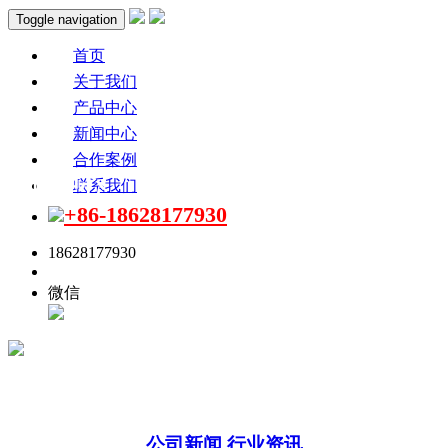
Toggle navigation
首页
关于我们
产品中心
新闻中心
合作案例
新闻中心
联系我们
+86-18628177930
18628177930
点击联系
微信
公司新闻
行业资讯