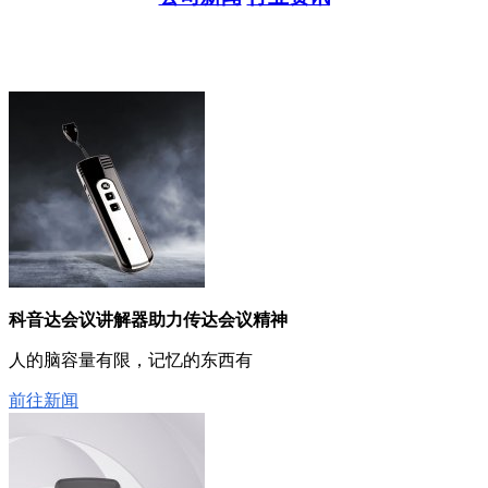
科音达会议讲解器助力传达会议精神
人的脑容量有限，记忆的东西有
前往新闻