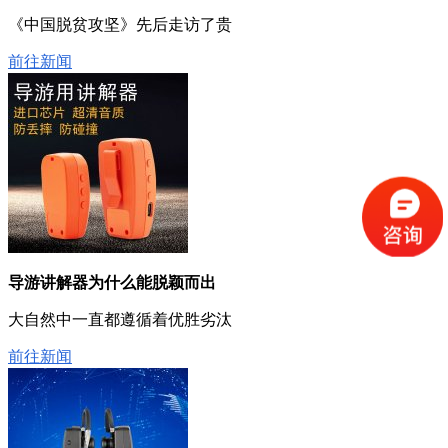
《中国脱贫攻坚》先后走访了贵
前往新闻
导游讲解器为什么能脱颖而出
大自然中一直都遵循着优胜劣汰
前往新闻