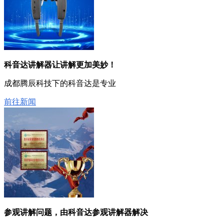
科音达讲解器让讲解更加美妙！
成都腾辰科技下的科音达是专业
前往新闻
参观讲解问题，由科音达参观讲解器解决