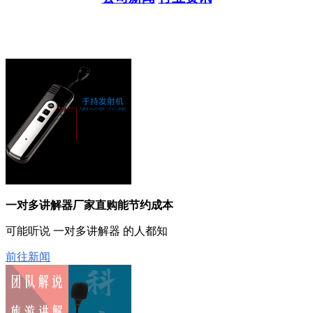
一对多讲解器厂家直购能节约成本
可能听说 一对多讲解器 的人都知
前往新闻