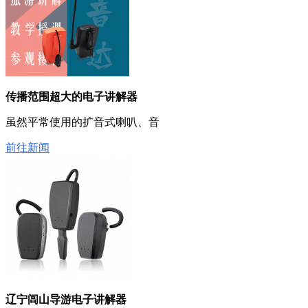
传播范围超大的电子讲解器
虽然平常使用的扩音式喇叭、音
前往新闻
辽宁闾山导游电子讲解器