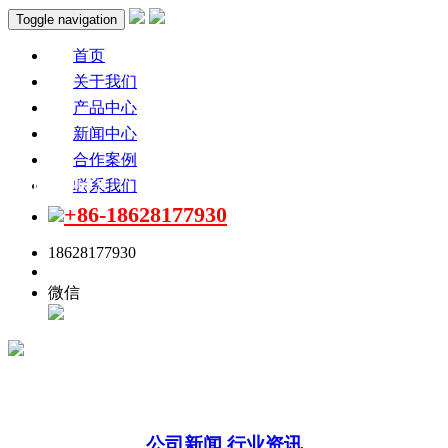
Toggle navigation
首页
关于我们
产品中心
新闻中心
合作案例
新闻中心
联系我们
+86-18628177930
18628177930
点击联系
微信
公司新闻
行业资讯