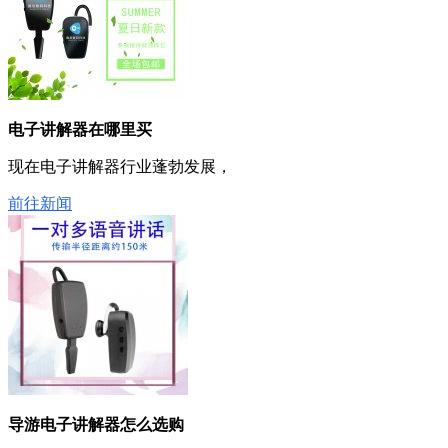
电子讲解器在哪里买
现在电子讲解器行业蓬勃发展，
前往新闻
导游电子讲解器怎么选购