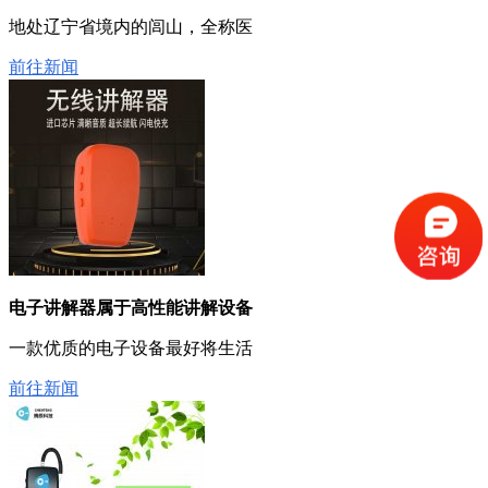
地处辽宁省境内的闾山，全称医
前往新闻
电子讲解器属于高性能讲解设备
一款优质的电子设备最好将生活
前往新闻