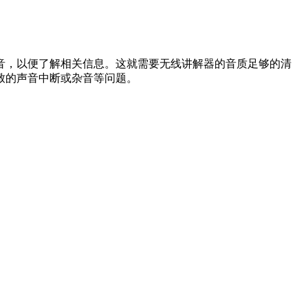
，以便了解相关信息。这就需要无线讲解器的音质足够的清
致的声音中断或杂音等问题。