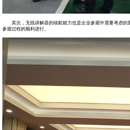
其次，无线讲解器的续航能力也是企业参观中需要考虑的重
参观过程的顺利进行。