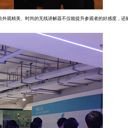
外观精美、时尚的无线讲解器不仅能提升参观者的好感度，还能