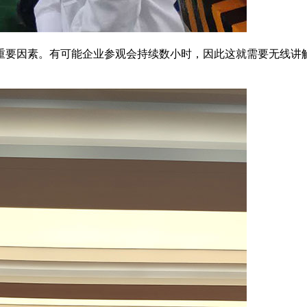
要因素。有可能企业参观会持续数小时，因此这就需要无线讲解