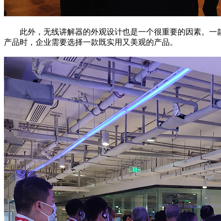
此外，无线讲解器的外观设计也是一个很重要的因素。一款
产品时，企业需要选择一款既实用又美观的产品。