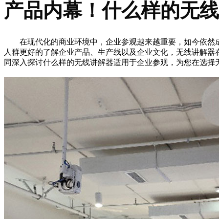
产品内幕！什么样的无线
在现代化的商业环境中，企业参观越来越重要，如今依然成
人群更好的了解企业产品、生产线以及企业文化，无线讲解器
同深入探讨什么样的无线讲解器适用于企业参观，为您在选择