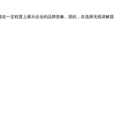
在一定程度上展示企业的品牌形象。因此，在选择无线讲解器