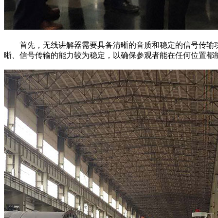
首先，无线讲解器需要具备清晰的音质和稳定的信号传输功
晰、信号传输的能力较为稳定，以确保参观者能在任何位置都