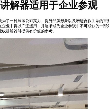
讲解器适用于企业参观
为了一种展示公司实力、提升品牌形象以及增进合作关系的重要
在企业中得以广泛运用，并逐渐成为企业参观中不可或缺的一部分
无线讲解器时提供有价值的参考。