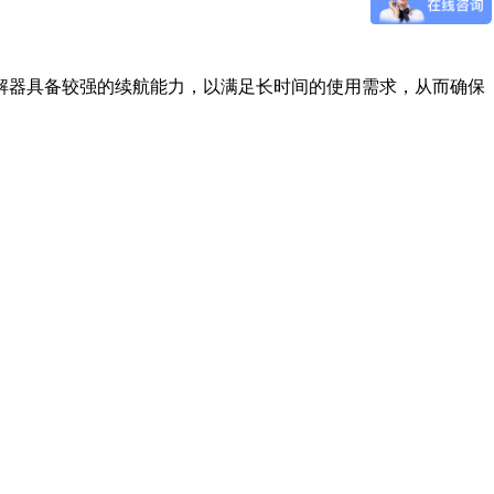
器具备较强的续航能力，以满足长时间的使用需求，从而确保