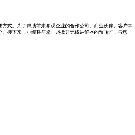
方式。为了帮助前来参观企业的合作公司、商业伙伴、客户等
。接下来，小编将与您一起掀开无线讲解器的“面纱”，与您一