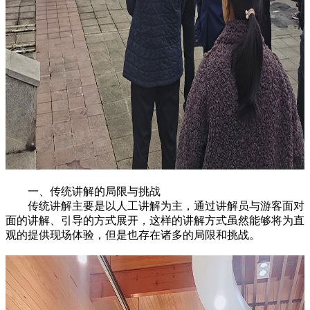
一、传统讲解的局限与挑战
传统讲解主要是以人工讲解为主，通过讲解员与游客面对
面的讲解、引导的方式展开，这样的讲解方式虽然能够将为直
观的提供现场体验，但是也存在诸多的局限和挑战。