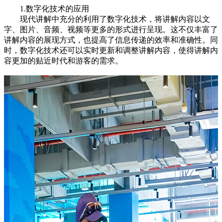
1.数字化技术的应用
现代讲解中充分的利用了数字化技术，将讲解内容以文
字、图片、音频、视频等更多的形式进行呈现。这不仅丰富了
讲解内容的展现方式，也提高了信息传递的效率和准确性。同
时，数字化技术还可以实时更新和调整讲解内容，使得讲解内
容更加的贴近时代和游客的需求。