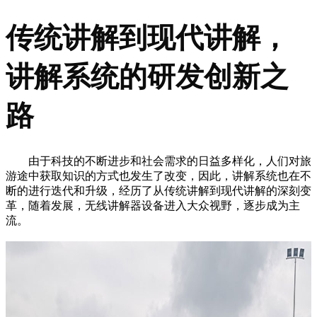
传统讲解到现代讲解，
讲解系统的研发创新之
路
由于科技的不断进步和社会需求的日益多样化，人们对旅
游途中获取知识的方式也发生了改变，因此，讲解系统也在不
断的进行迭代和升级，经历了从传统讲解到现代讲解的深刻变
革，随着发展，无线讲解器设备进入大众视野，逐步成为主
流。