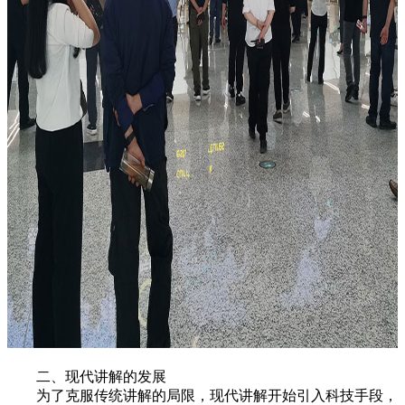
二、现代讲解的发展
为了克服传统讲解的局限，现代讲解开始引入科技手段，