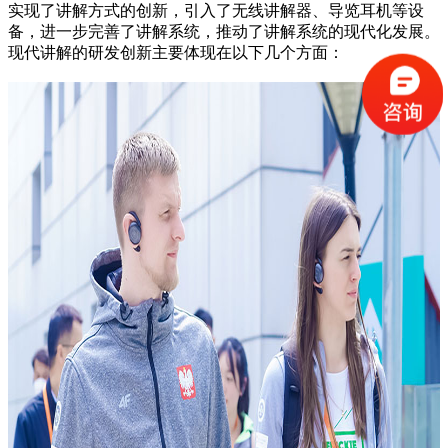
实现了讲解方式的创新，引入了无线讲解器、导览耳机等设
备，进一步完善了讲解系统，推动了讲解系统的现代化发展。
现代讲解的研发创新主要体现在以下几个方面：