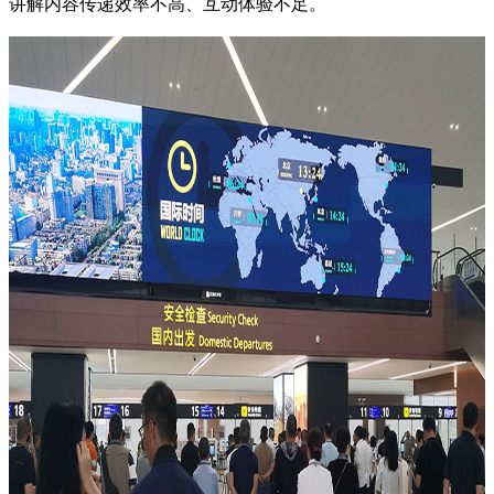
讲解内容传递效率不高、互动体验不足。