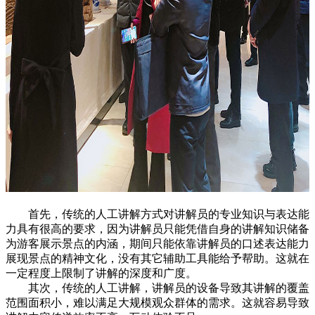
首先，传统的人工讲解方式对讲解员的专业知识与表达能
力具有很高的要求，因为讲解员只能凭借自身的讲解知识储备
为游客展示景点的内涵，期间只能依靠讲解员的口述表达能力
展现景点的精神文化，没有其它辅助工具能给予帮助。这就在
一定程度上限制了讲解的深度和广度。
其次，传统的人工讲解，讲解员的设备导致其讲解的覆盖
范围面积小，难以满足大规模观众群体的需求。这就容易导致