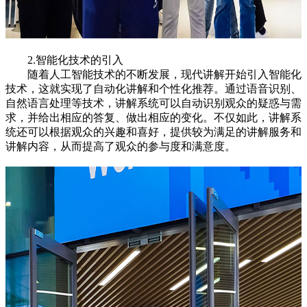
2.智能化技术的引入
随着人工智能技术的不断发展，现代讲解开始引入智能化
技术，这就实现了自动化讲解和个性化推荐。通过语音识别、
自然语言处理等技术，讲解系统可以自动识别观众的疑惑与需
求，并给出相应的答复、做出相应的变化。不仅如此，讲解系
统还可以根据观众的兴趣和喜好，提供较为满足的讲解服务和
讲解内容，从而提高了观众的参与度和满意度。