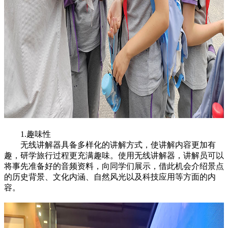
1.趣味性
无线讲解器具备多样化的讲解方式，使讲解内容更加有
趣，研学旅行过程更充满趣味。使用无线讲解器，讲解员可以
将事先准备好的音频资料，向同学们展示，借此机会介绍景点
的历史背景、文化内涵、自然风光以及科技应用等方面的内
容。