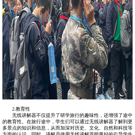
2.教育性
无线讲解器不仅提升了研学旅行的趣味性，还增强了途中
的教育性。在旅行途中，学生们可以通过无线讲解器了解到更
多景点的知识和信息，从而加深对历史、文化、自然和科技等
方面的认识。同时，讲解员使用无线讲解器能更好的引导学生