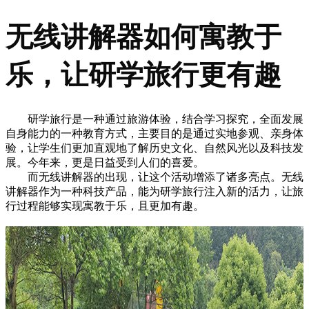
无线讲解器如何寓教于
乐，让研学旅行更有趣
研学旅行是一种通过旅游体验，结合学习探究，全面发展
自身能力的一种教育方式，主要目的是通过实地参观、亲身体
验，让学生们更加直观地了解历史文化、自然风光以及科技发
展。今年来，更是日益受到人们的喜爱。
而无线讲解器的出现，让这个活动增添了诸多亮点。无线
讲解器作为一种科技产品，能为研学旅行注入新的活力，让旅
行过程能够实现寓教于乐，且更加有趣。