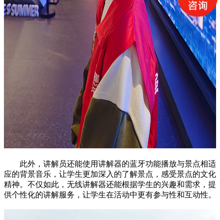
此外，讲解员还能使用讲解器的蓝牙功能播放与景点相适
应的背景音乐，让学生更加深入的了解景点，感受景点的文化
精神。不仅如此，无线讲解器还能根据学生的兴趣和需求，提
供个性化的讲解服务，让学生在活动中更有参与性和互动性。